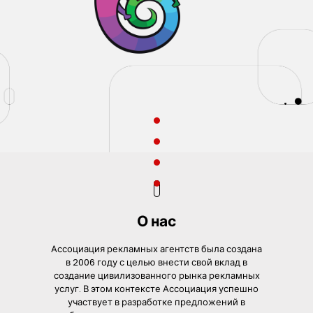
О нас
Ассоциация рекламных агентств была создана
в 2006 году с целью внести свой вклад в
создание цивилизованного рынка рекламных
услуг. В этом контексте Ассоциация успешно
участвует в разработке предложений в