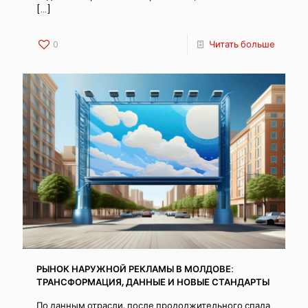
[…]
0
Читать больше
РЫНОК НАРУЖНОЙ РЕКЛАМЫ В МОЛДОВЕ:
ТРАНСФОРМАЦИЯ, ДАННЫЕ И НОВЫЕ СТАНДАРТЫ
По данным отрасли, после продолжительного спада