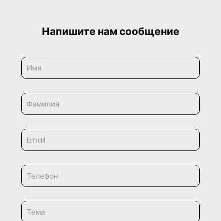
Напишите нам сообщение