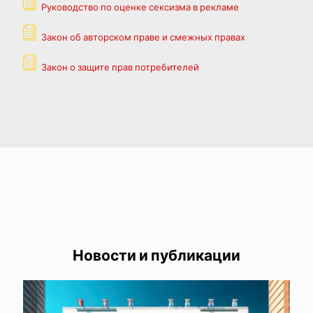
Руководство по оценке сексизма в рекламе
Закон об авторском праве и смежных правах
Закон о защите прав потребителей
Новости и публикации