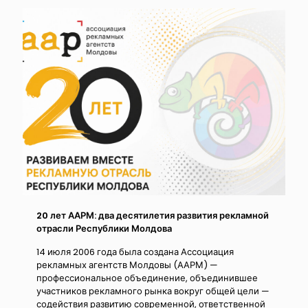
20 лет ААРМ: два десятилетия развития рекламной
отрасли Республики Молдова
14 июля 2006 года была создана Ассоциация
рекламных агентств Молдовы (ААРМ) —
профессиональное объединение, объединившее
участников рекламного рынка вокруг общей цели —
содействия развитию современной, ответственной