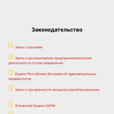
Законодательство
Закон о рекламе
Закон о регулировании предпринимательский
деятельности путем разрешения
Кодекс Республики Молдова об аудиовизуальных
медиауслугах
Закон о прозрачности процесса принятия решения
Этический Кодекс ААРМ