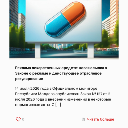
Реклама лекарственных средств: новая ссылка в
Законе о рекламе и действующее отраслевое
регулирование
14 июля 2026 года в Официальном мониторе
Республики Молдова опубликован Закон № 127 от 2
июля 2026 года о внесении изменений в некоторые
нормативные акты. С
[…]
0
Читать больше