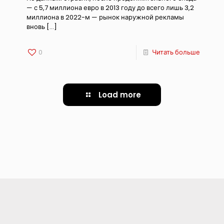
— с 5,7 миллиона евро в 2013 году до всего лишь 3,2
миллиона в 2022-м — рынок наружной рекламы
вновь
[…]
0
Читать больше
Load more