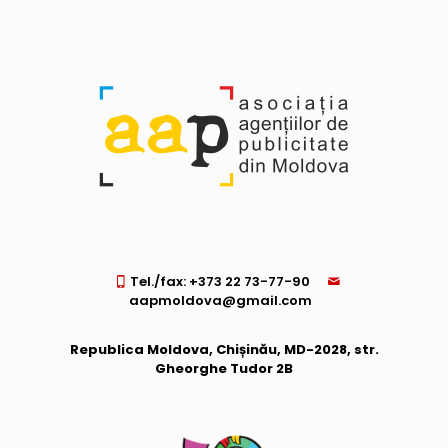
Tel./fax: +373 22 73-77-90
aapmoldova@gmail.com
Republica Moldova, Chișinău, MD-2028, str.
Gheorghe Tudor 2B