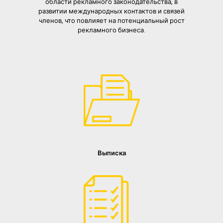
области рекламного законодательства, в
развитии международных контактов и связей
членов, что повлияет на потенциальный рост
рекламного бизнеса.
Выписка